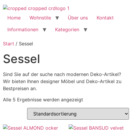
Home
Wohnstile
Über uns
Kontakt
Informationen
Kategorien
Start
/ Sessel
Sessel
Sind Sie auf der suche nach modernen Deko-Artikel?
Wir bieten Ihnen designer Möbel und Deko-Artikel zu
Bestpreisen an.
Alle 5 Ergebnisse werden angezeigt