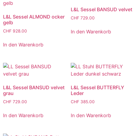
L&L Sessel BANSUD velvet
L&L Sessel ALMOND ocker
CHF
729.00
gelb
In den Warenkorb
CHF
928.00
In den Warenkorb
L&L Sessel BANSUD velvet
L&L Sessel BUTTERFLY
grau
Leder
CHF
729.00
CHF
385.00
In den Warenkorb
In den Warenkorb