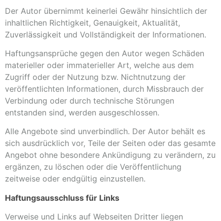
Der Autor übernimmt keinerlei Gewähr hinsichtlich der
inhaltlichen Richtigkeit, Genauigkeit, Aktualität,
Zuverlässigkeit und Vollständigkeit der Informationen.
Haftungsansprüche gegen den Autor wegen Schäden
materieller oder immaterieller Art, welche aus dem
Zugriff oder der Nutzung bzw. Nichtnutzung der
veröffentlichten Informationen, durch Missbrauch der
Verbindung oder durch technische Störungen
entstanden sind, werden ausgeschlossen.
Alle Angebote sind unverbindlich. Der Autor behält es
sich ausdrücklich vor, Teile der Seiten oder das gesamte
Angebot ohne besondere Ankündigung zu verändern, zu
ergänzen, zu löschen oder die Veröffentlichung
zeitweise oder endgültig einzustellen.
Haftungsausschluss für Links
Verweise und Links auf Webseiten Dritter liegen