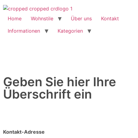
Home
Wohnstile
Über uns
Kontakt
Informationen
Kategorien
Geben Sie hier Ihre
Überschrift ein
Kontakt-Adresse