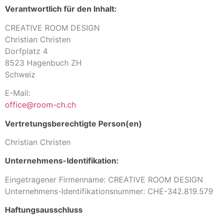
Verantwortlich für den Inhalt:
CREATIVE ROOM DESIGN
Christian Christen
Dorfplatz 4
8523 Hagenbuch ZH
Schweiz
E-Mail:
office@room-ch.ch
Vertretungsberechtigte Person(en)
Christian Christen
Unternehmens-Identifikation:
Eingetragener Firmenname: CREATIVE ROOM DESIGN
Unternehmens-Identifikationsnummer: CHE-342.819.579
Haftungsausschluss