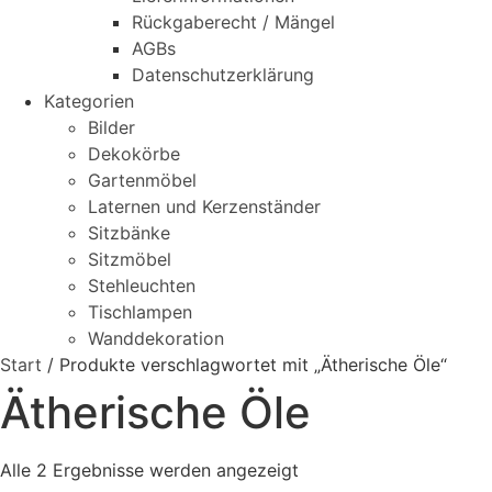
Rückgaberecht / Mängel
AGBs
Datenschutzerklärung
Kategorien
Bilder
Dekokörbe
Gartenmöbel
Laternen und Kerzenständer
Sitzbänke
Sitzmöbel
Stehleuchten
Tischlampen
Wanddekoration
Start
/ Produkte verschlagwortet mit „Ätherische Öle“
Ätherische Öle
Alle 2 Ergebnisse werden angezeigt