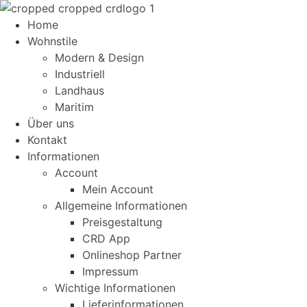
Home
Wohnstile
Modern & Design
Industriell
Landhaus
Maritim
Über uns
Kontakt
Informationen
Account
Mein Account
Allgemeine Informationen
Preisgestaltung
CRD App
Onlineshop Partner
Impressum
Wichtige Informationen
Lieferinformationen