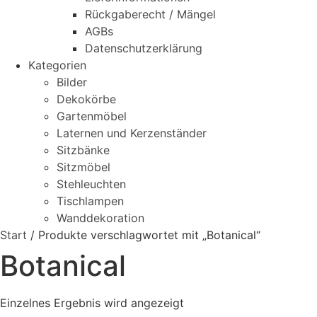
Rückgaberecht / Mängel
AGBs
Datenschutzerklärung
Kategorien
Bilder
Dekokörbe
Gartenmöbel
Laternen und Kerzenständer
Sitzbänke
Sitzmöbel
Stehleuchten
Tischlampen
Wanddekoration
Start
/ Produkte verschlagwortet mit „Botanical“
Botanical
Einzelnes Ergebnis wird angezeigt