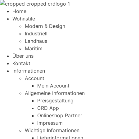
Home
Wohnstile
Modern & Design
Industriell
Landhaus
Maritim
Über uns
Kontakt
Informationen
Account
Mein Account
Allgemeine Informationen
Preisgestaltung
CRD App
Onlineshop Partner
Impressum
Wichtige Informationen
Lieferinformationen