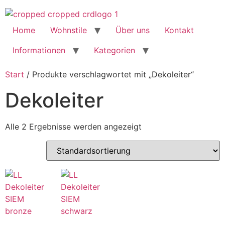
Home
Wohnstile
Über uns
Kontakt
Informationen
Kategorien
Start
/ Produkte verschlagwortet mit „Dekoleiter“
Dekoleiter
Alle 2 Ergebnisse werden angezeigt