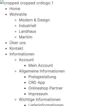
Home
Wohnstile
Modern & Design
Industriell
Landhaus
Maritim
Über uns
Kontakt
Informationen
Account
Mein Account
Allgemeine Informationen
Preisgestaltung
CRD App
Onlineshop Partner
Impressum
Wichtige Informationen
Lieferinformationen