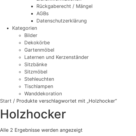
Rückgaberecht / Mängel
AGBs
Datenschutzerklärung
Kategorien
Bilder
Dekokörbe
Gartenmöbel
Laternen und Kerzenständer
Sitzbänke
Sitzmöbel
Stehleuchten
Tischlampen
Wanddekoration
Start
/ Produkte verschlagwortet mit „Holzhocker“
Holzhocker
Alle 2 Ergebnisse werden angezeigt