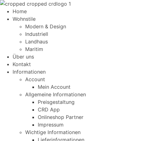
Home
Wohnstile
Modern & Design
Industriell
Landhaus
Maritim
Über uns
Kontakt
Informationen
Account
Mein Account
Allgemeine Informationen
Preisgestaltung
CRD App
Onlineshop Partner
Impressum
Wichtige Informationen
Lieferinformationen