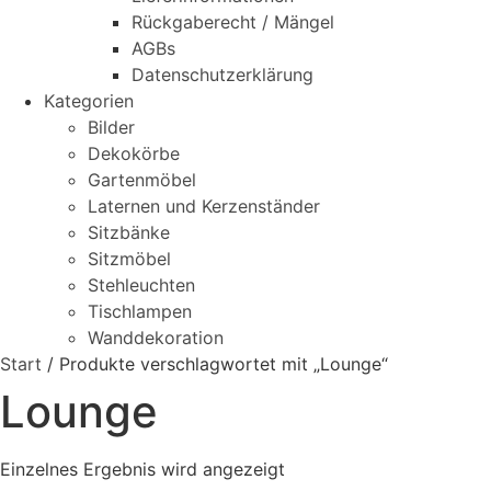
Rückgaberecht / Mängel
AGBs
Datenschutzerklärung
Kategorien
Bilder
Dekokörbe
Gartenmöbel
Laternen und Kerzenständer
Sitzbänke
Sitzmöbel
Stehleuchten
Tischlampen
Wanddekoration
Start
/ Produkte verschlagwortet mit „Lounge“
Lounge
Einzelnes Ergebnis wird angezeigt