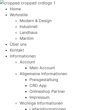
Home
Wohnstile
Modern & Design
Industriell
Landhaus
Maritim
Über uns
Kontakt
Informationen
Account
Mein Account
Allgemeine Informationen
Preisgestaltung
CRD App
Onlineshop Partner
Impressum
Wichtige Informationen
Lieferinformationen