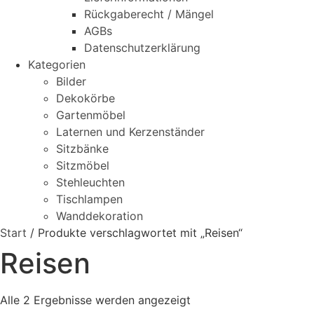
Rückgaberecht / Mängel
AGBs
Datenschutzerklärung
Kategorien
Bilder
Dekokörbe
Gartenmöbel
Laternen und Kerzenständer
Sitzbänke
Sitzmöbel
Stehleuchten
Tischlampen
Wanddekoration
Start
/ Produkte verschlagwortet mit „Reisen“
Reisen
Alle 2 Ergebnisse werden angezeigt