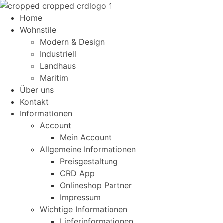
Home
Wohnstile
Modern & Design
Industriell
Landhaus
Maritim
Über uns
Kontakt
Informationen
Account
Mein Account
Allgemeine Informationen
Preisgestaltung
CRD App
Onlineshop Partner
Impressum
Wichtige Informationen
Lieferinformationen