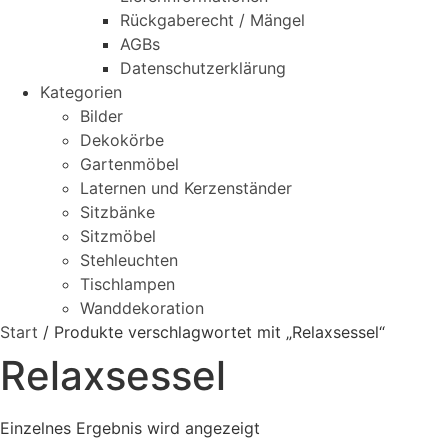
Rückgaberecht / Mängel
AGBs
Datenschutzerklärung
Kategorien
Bilder
Dekokörbe
Gartenmöbel
Laternen und Kerzenständer
Sitzbänke
Sitzmöbel
Stehleuchten
Tischlampen
Wanddekoration
Start
/ Produkte verschlagwortet mit „Relaxsessel“
Relaxsessel
Einzelnes Ergebnis wird angezeigt