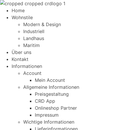
Home
Wohnstile
Modern & Design
Industriell
Landhaus
Maritim
Über uns
Kontakt
Informationen
Account
Mein Account
Allgemeine Informationen
Preisgestaltung
CRD App
Onlineshop Partner
Impressum
Wichtige Informationen
Lieferinformationen