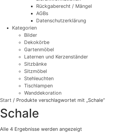
Rückgaberecht / Mängel
AGBs
Datenschutzerklärung
Kategorien
Bilder
Dekokörbe
Gartenmöbel
Laternen und Kerzenständer
Sitzbänke
Sitzmöbel
Stehleuchten
Tischlampen
Wanddekoration
Start
/ Produkte verschlagwortet mit „Schale“
Schale
Alle 4 Ergebnisse werden angezeigt