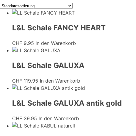
L&L Schale FANCY HEART
CHF
9.95
In den Warenkorb
L&L Schale GALUXA
CHF
119.95
In den Warenkorb
L&L Schale GALUXA antik gold
CHF
39.95
In den Warenkorb