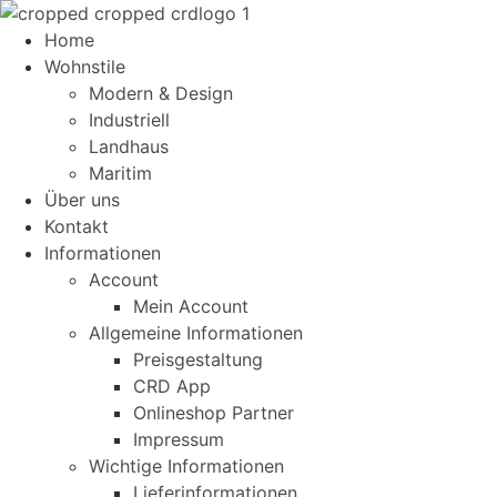
Home
Wohnstile
Modern & Design
Industriell
Landhaus
Maritim
Über uns
Kontakt
Informationen
Account
Mein Account
Allgemeine Informationen
Preisgestaltung
CRD App
Onlineshop Partner
Impressum
Wichtige Informationen
Lieferinformationen