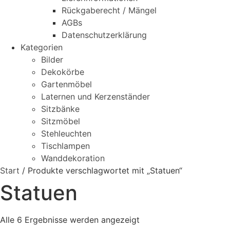
Rückgaberecht / Mängel
AGBs
Datenschutzerklärung
Kategorien
Bilder
Dekokörbe
Gartenmöbel
Laternen und Kerzenständer
Sitzbänke
Sitzmöbel
Stehleuchten
Tischlampen
Wanddekoration
Start
/ Produkte verschlagwortet mit „Statuen“
Statuen
Alle 6 Ergebnisse werden angezeigt