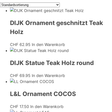
DIJK Ornament geschnitzt Teak
Holz
CHF
62.95
In den Warenkorb
DIJK Statue Teak Holz round
CHF
69.95
In den Warenkorb
L&L Ornament COCOS
CHF
17.50
In den Warenkorb