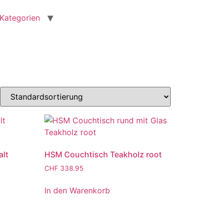
Kategorien
alt
HSM Couchtisch Teakholz root
CHF
338.95
In den Warenkorb