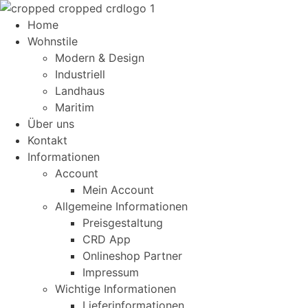
Home
Wohnstile
Modern & Design
Industriell
Landhaus
Maritim
Über uns
Kontakt
Informationen
Account
Mein Account
Allgemeine Informationen
Preisgestaltung
CRD App
Onlineshop Partner
Impressum
Wichtige Informationen
Lieferinformationen