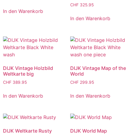
CHF
325.95
In den Warenkorb
In den Warenkorb
DIJK Vintage Holzbild
DIJK Vintage Map of the
Weltkarte big
World
CHF
389.95
CHF
299.95
In den Warenkorb
In den Warenkorb
DIJK Weltkarte Rusty
DIJK World Map