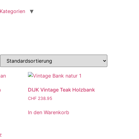
Kategorien
n
DIJK Vintage Teak Holzbank
CHF
238.95
In den Warenkorb