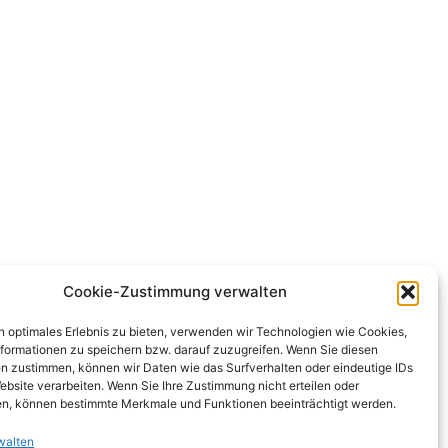
Cookie-Zustimmung verwalten
n optimales Erlebnis zu bieten, verwenden wir Technologien wie Cookies,
formationen zu speichern bzw. darauf zuzugreifen. Wenn Sie diesen
n zustimmen, können wir Daten wie das Surfverhalten oder eindeutige IDs
ebsite verarbeiten. Wenn Sie Ihre Zustimmung nicht erteilen oder
n, können bestimmte Merkmale und Funktionen beeinträchtigt werden.
walten