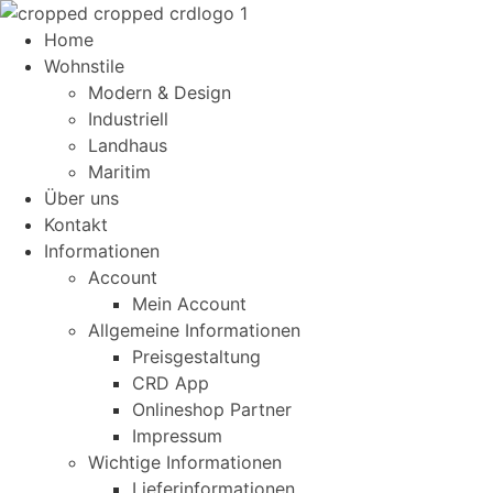
Home
Wohnstile
Modern & Design
Industriell
Landhaus
Maritim
Über uns
Kontakt
Informationen
Account
Mein Account
Allgemeine Informationen
Preisgestaltung
CRD App
Onlineshop Partner
Impressum
Wichtige Informationen
Lieferinformationen