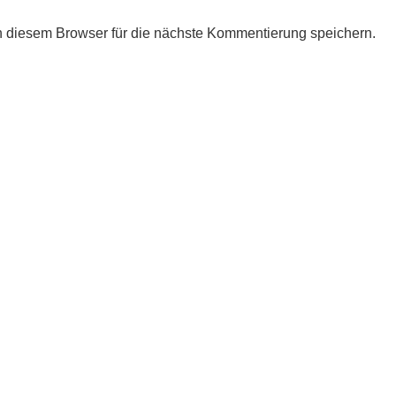
 diesem Browser für die nächste Kommentierung speichern.