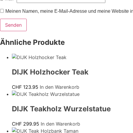
Meinen Namen, meine E-Mail-Adresse und meine Website in
Ähnliche Produkte
DIJK Holzhocker Teak
CHF
123.95
In den Warenkorb
DIJK Teakholz Wurzelstatue
CHF
299.95
In den Warenkorb