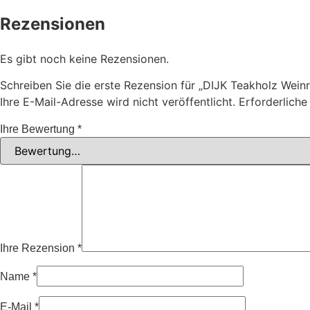
Rezensionen
Es gibt noch keine Rezensionen.
Schreiben Sie die erste Rezension für „DIJK Teakholz Weinr
Ihre E-Mail-Adresse wird nicht veröffentlicht.
Erforderliche
Ihre Bewertung
*
Ihre Rezension
*
Name
*
E-Mail
*