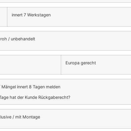
innert 7 Werkstagen
 roh / unbehandelt
Europa gerecht
/ Mängel innert 8 Tagen melden
 Tage hat der Kunde Rückgaberecht?
klusive / mit Montage