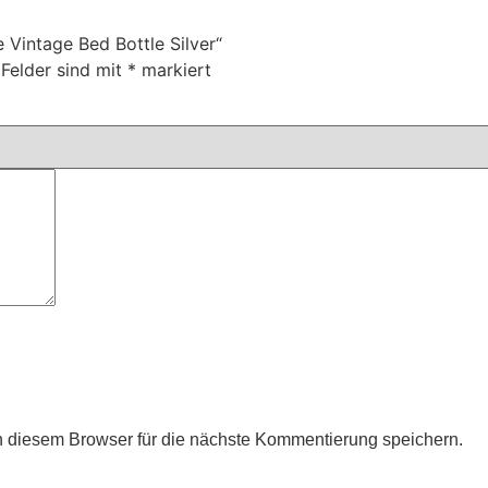
 Vintage Bed Bottle Silver“
 Felder sind mit
*
markiert
 diesem Browser für die nächste Kommentierung speichern.