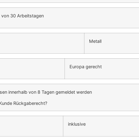
b von 30 Arbeitstagen
Metall
Europa gerecht
sen innerhalb von 8 Tagen gemeldet werden
r Kunde Rückgaberecht?
inklusive