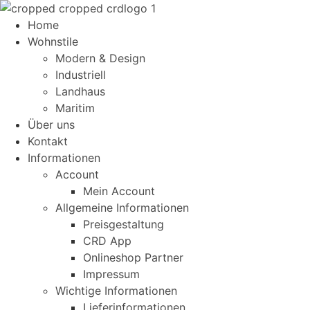
Home
Wohnstile
Modern & Design
Industriell
Landhaus
Maritim
Über uns
Kontakt
Informationen
Account
Mein Account
Allgemeine Informationen
Preisgestaltung
CRD App
Onlineshop Partner
Impressum
Wichtige Informationen
Lieferinformationen