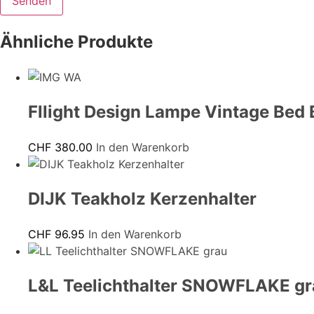
Ähnliche Produkte
Fllight Design Lampe Vintage Bed 
CHF
380.00
In den Warenkorb
DIJK Teakholz Kerzenhalter
CHF
96.95
In den Warenkorb
L&L Teelichthalter SNOWFLAKE gr