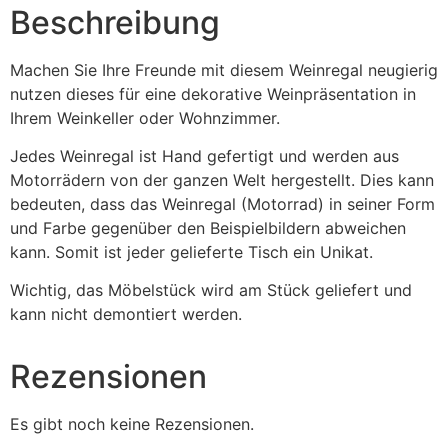
Beschreibung
Machen Sie Ihre Freunde mit diesem Weinregal neugierig
nutzen dieses für eine
dekorative Weinpräsentation in
Ihrem Weinkeller oder Wohnzimmer.
Jedes Weinregal ist Hand gefertigt und werden aus
Motorrädern von der ganzen Welt hergestellt. Dies kann
bedeuten, dass das Weinregal (Motorrad) in seiner Form
und Farbe gegenüber den Beispielbildern abweichen
kann. Somit ist jeder gelieferte Tisch ein Unikat.
Wichtig, das Möbelstück wird am Stück geliefert und
kann nicht demontiert werden.
Rezensionen
Es gibt noch keine Rezensionen.