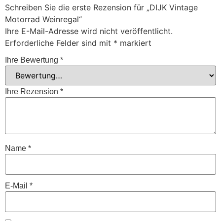
Schreiben Sie die erste Rezension für „DIJK Vintage
Motorrad Weinregal“
Ihre E-Mail-Adresse wird nicht veröffentlicht.
Erforderliche Felder sind mit
*
markiert
Ihre Bewertung
*
Ihre Rezension
*
Name
*
E-Mail
*