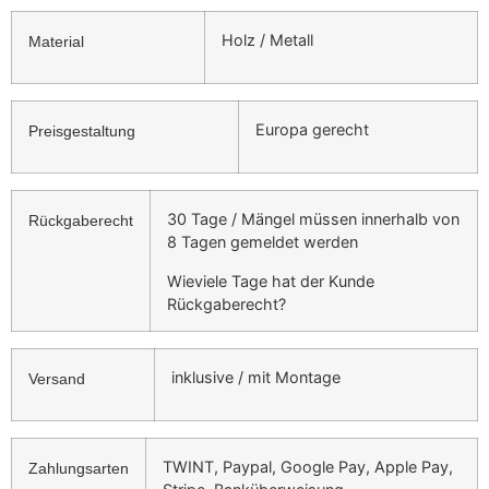
Holz / Metall
Material
Europa gerecht
Preisgestaltung
30 Tage / Mängel müssen innerhalb von
Rückgaberecht
8 Tagen gemeldet werden
Wieviele Tage hat der Kunde
Rückgaberecht?
inklusive / mit Montage
Versand
TWINT, Paypal, Google Pay, Apple Pay,
Zahlungsarten