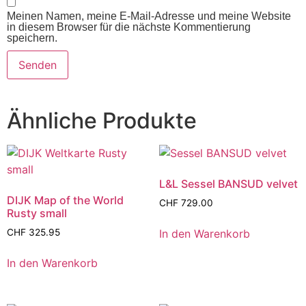
Meinen Namen, meine E-Mail-Adresse und meine Website
in diesem Browser für die nächste Kommentierung
speichern.
Ähnliche Produkte
L&L Sessel BANSUD velvet
DIJK Map of the World
CHF
729.00
Rusty small
In den Warenkorb
CHF
325.95
In den Warenkorb